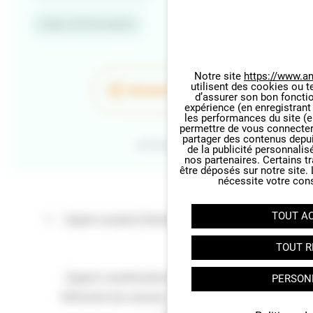
Lettre d'information
Notre site
https://www.an
utilisent des cookies ou t
PARTAGER LA PAGE
Panneau de gestion des cookie
d’assurer son bon foncti
expérience (en enregistrant
les performances du site (e
permettre de vous connecter 
partager des contenus depuis 
Retour
de la publicité personnalis
nos partenaires. Certains t
être déposés sur notre site.
nécessite votre con
TOUT A
[Appel à projets] Génération Biodiversité
TOUT R
[Appel à manifestations d'intérêt] Évaluation de
PERSON
l’efficacité des mesures de gestion Natura 2000 -