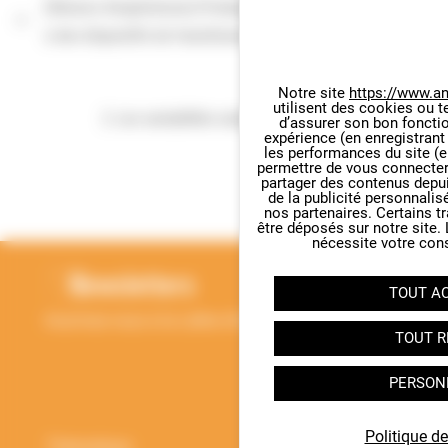
[Retours d'expériences] Protéger les amphibiens grâce
à des dispositifs de franchissement des routes
Notre site
https://www.an
utilisent des cookies ou t
Panneau de gestion des cookie
2. Les variabilités naturelles du climat
d’assurer son bon foncti
expérience (en enregistrant
les performances du site (e
permettre de vous connecter 
partager des contenus depuis 
de la publicité personnalis
nos partenaires. Certains t
RETOUR EN HAUT
être déposés sur notre site.
nécessite votre con
Newsletters
TOUT A
Inscrivez-vous à la Lettre d'information de l'ANBDD
TOUT R
PERSON
Thématique
*
Politique de