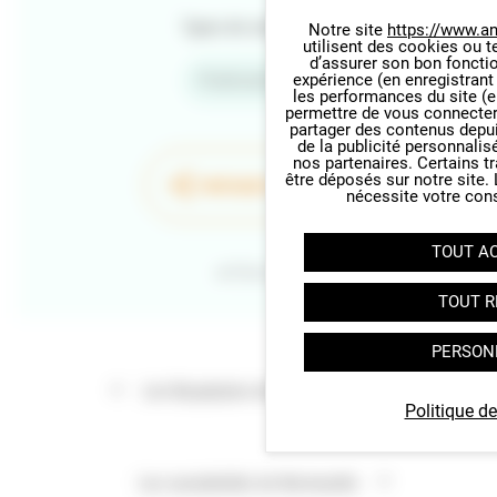
Types de contenu
Notre site
https://www.an
utilisent des cookies ou t
Panneau de gestion des cookie
d’assurer son bon foncti
Publication
expérience (en enregistrant
les performances du site (e
permettre de vous connecter 
partager des contenus depuis 
de la publicité personnalis
nos partenaires. Certains t
être déposés sur notre site.
PARTAGER LA PAGE
nécessite votre con
TOUT A
Retour
TOUT R
PERSON
Les Bryophytes de Normandie
Politique de
Les scarabéidés de Normandie