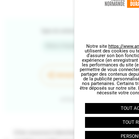
Types de contenu
Retour d'expériences
Notre site
https://www.an
utilisent des cookies ou t
Panneau de gestion des cookie
d’assurer son bon foncti
expérience (en enregistrant
les performances du site (e
permettre de vous connecter 
partager des contenus depuis 
PARTAGER LA PAGE
de la publicité personnalis
nos partenaires. Certains t
être déposés sur notre site.
nécessite votre con
Retour
TOUT A
TOUT R
[Fiche-ressources] Collectivités et entreprises :
PERSON