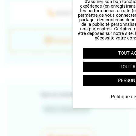
d’assurer son bon foncti
expérience (en enregistrant
les performances du site (e
06 40 73 97 40
permettre de vous connecter 
partager des contenus depuis 
de la publicité personnalis
nos partenaires. Certains t
être déposés sur notre site.
nécessite votre con
Envoyer un e-mail
TOUT A
TOUT R
PERSON
Types de contenu
Politique de
Retour d'expériences