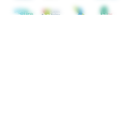
© ANBDD - 2026.
Mentions légales
Politique de Confidentialité
Cookies