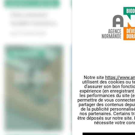
BIODIVERSITÉ & TERRITOIRES
BIODIVERSITÉ & TERRITOIRES
[Fiche-ressources]
[Fiche-ressources] Les
Accueillir et favoriser la…
chenilles urticantes :…
En savoir plus
En savoir plus
Notre site
https://www.an
utilisent des cookies ou t
Panneau de gestion des cookie
d’assurer son bon foncti
expérience (en enregistrant
les performances du site (e
permettre de vous connecter 
partager des contenus depuis 
de la publicité personnalis
nos partenaires. Certains t
être déposés sur notre site.
nécessite votre con