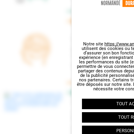
DÉVELOPPEMENT DURABLE
ARTICLE
Notre site
https://www.an
utilisent des cookies ou t
Récits, storytelling, mise en
Panneau de gestion des cookie
d’assurer son bon foncti
récits… s’y retrouver…
expérience (en enregistrant
les performances du site (e
CERDD, 10 SEPTEMBRE 2025
permettre de vous connecter 
partager des contenus depuis 
de la publicité personnalis
nos partenaires. Certains t
être déposés sur notre site.
nécessite votre con
BIODIVERSITÉ
ARTICLE
TOUT A
« Sam et les explorateurs
TOUT R
du vivant…
OFFICE FRANÇAIS DE LA
PERSON
BIODIVERSITÉ, 1 SEPTEMBRE 2025