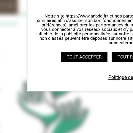
s
Notre site
https://www.anbdd.fr/
et nos parte
similaires afin d’assurer son bon fonctionnement
préférences), améliorer les performances du si
vous connecter à vos réseaux sociaux et d’y pa
afficher de la publicité personnalisée sur notre 
non classés peuvent être déposés sur notre sit
consentemen
TOUT ACCEPTER
TOUT R
Politique de