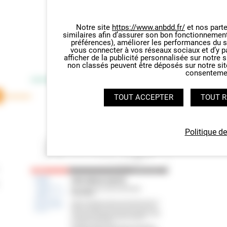
s
AGENCE DE L'EAU SEINE
NORMANDIE, 2025 - RAPPORT
+ SYNTHÈSE + MESSAGES-
Notre site
https://www.anbdd.fr/
et nos parte
CLÉS POUR LES DÉCIDEURS
similaires afin d’assurer son bon fonctionnement
préférences), améliorer les performances du si
vous connecter à vos réseaux sociaux et d’y pa
afficher de la publicité personnalisée sur notre 
non classés peuvent être déposés sur notre sit
consentemen
TOUT ACCEPTER
TOUT R
Politique de