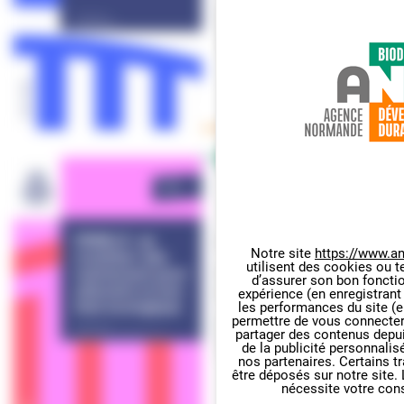
CONSEIL ÉCONOMIQUE, SOCIAL ET
ENVIRONNEMENTAL (CESE),
JUILLET 2023, 114 P.
ESPÈCES & HABITATS
AVIS
Notre site
https://www.an
utilisent des cookies ou t
Panneau de gestion des cookie
SNML2 [Stratégie nationale
d’assurer son bon foncti
pour la mer et…
expérience (en enregistrant
les performances du site (e
permettre de vous connecter 
CONSEIL ÉCONOMIQUE SOCIAL ET
partager des contenus depuis 
ENVIRONNEMENTAL, MAI 2023, 57
de la publicité personnalis
P. (AVIS)
nos partenaires. Certains t
être déposés sur notre site.
nécessite votre con