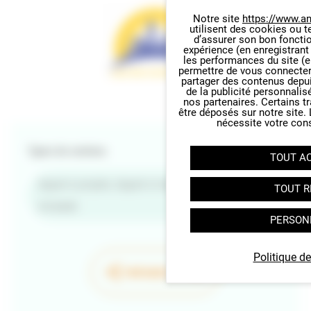
Notre site
https://www.an
utilisent des cookies ou t
Panneau de gestion des cookie
d’assurer son bon foncti
expérience (en enregistrant
les performances du site (e
permettre de vous connecter 
partager des contenus depuis 
de la publicité personnalis
nos partenaires. Certains t
être déposés sur notre site.
nécessite votre con
Types de contenu
TOUT A
Appel à projets, Appel à manifestations
TOUT R
d'intérêt
PERSON
Politique de
PARTAGER LA PAGE