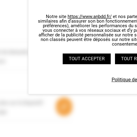
s
Notre site
https://www.anbdd.fr/
et nos parte
similaires afin d’assurer son bon fonctionnement
préférences), améliorer les performances du si
vous connecter à vos réseaux sociaux et d’y pa
afficher de la publicité personnalisée sur notre 
non classés peuvent être déposés sur notre sit
consentemen
e de demande
TOUT ACCEPTER
TOUT R
nce
Politique de
plus sur le dispositif
ope