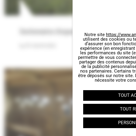
Gestionnaires d’espaces naturels
Notre site
https://www.an
utilisent des cookies ou t
Panneau de gestion des cookie
d’assurer son bon foncti
En savoir plus
expérience (en enregistrant
les performances du site (e
permettre de vous connecter 
partager des contenus depuis 
de la publicité personnalis
nos partenaires. Certains t
être déposés sur notre site.
nécessite votre con
TOUT A
TOUT R
PERSON