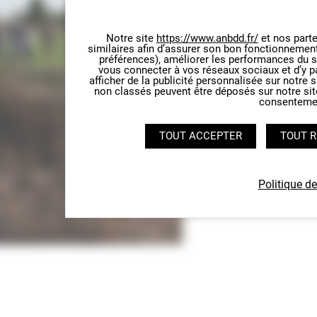
s
Notre site
https://www.anbdd.fr/
et nos parte
similaires afin d’assurer son bon fonctionnement
préférences), améliorer les performances du si
vous connecter à vos réseaux sociaux et d’y pa
afficher de la publicité personnalisée sur notre 
non classés peuvent être déposés sur notre sit
consentemen
TOUT ACCEPTER
TOUT R
Politique de