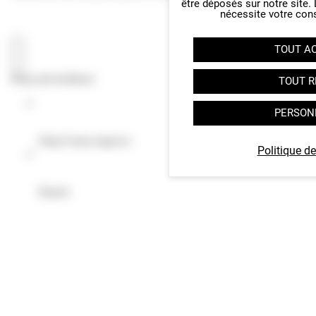
être déposés sur notre site.
nécessite votre con
TOUT A
TOUT R
PERSON
Politique de