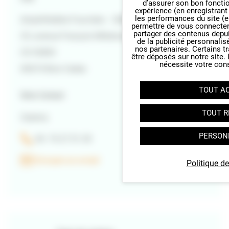
d’assurer son bon foncti
expérience (en enregistrant
les performances du site (e
Amphithéâtre Fourvière – Bâtiment 1
permettre de vous connecter 
partager des contenus depuis 
25, avenue François Mitterrand
de la publicité personnalis
nos partenaires. Certains t
CS 92803
être déposés sur notre site.
nécessite votre con
69674 Bron Cedex
TOUT A
Votre Contact
TOUT R
Cerema
PERSON
04. 74.27.51.30
Envoyer un e-mail
Politique de