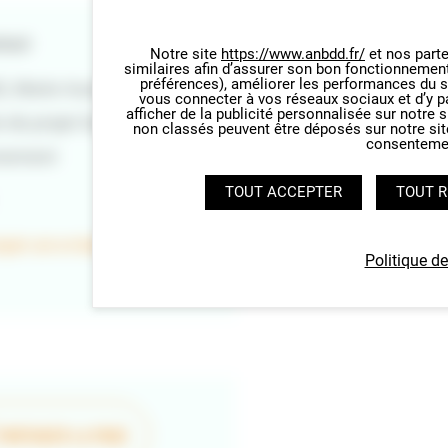
s
ntact
Notre site
https://www.anbdd.fr/
et nos parte
similaires afin d’assurer son bon fonctionnement
préférences), améliorer les performances du si
E, Marie Aussenard
vous connecter à vos réseaux sociaux et d’y pa
afficher de la publicité personnalisée sur notre 
 de projet Santé-
non classés peuvent être déposés sur notre sit
consentemen
nnement
TOUT ACCEPTER
TOUT R
yer un e-mail
Politique de
PARTAGER LA PAGE