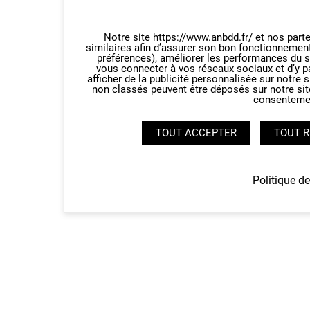
s
Notre site
https://www.anbdd.fr/
et nos parte
similaires afin d’assurer son bon fonctionnement
préférences), améliorer les performances du si
vous connecter à vos réseaux sociaux et d’y pa
afficher de la publicité personnalisée sur notre 
non classés peuvent être déposés sur notre sit
consentemen
TOUT ACCEPTER
TOUT R
Politique de