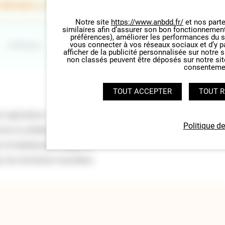
PARTAGER LA PAGE
Notre site
https://www.anbdd.fr/
et nos parte
similaires afin d’assurer son bon fonctionnement
préférences), améliorer les performances du si
Retour
vous connecter à vos réseaux sociaux et d’y pa
afficher de la publicité personnalisée sur notre 
non classés peuvent être déposés sur notre sit
consentemen
TOUT ACCEPTER
TOUT R
t agriculture : restaurer la
Politique de
rcer la résilience- #4 Cycle
 et biodiversité : enjeux et
r les territoires franciliens