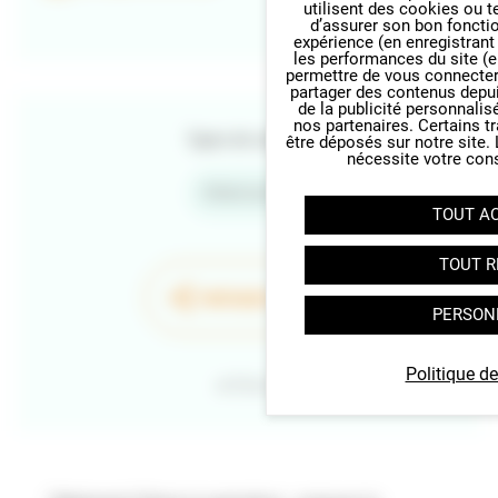
utilisent des cookies ou t
Panneau de gestion des cookie
d’assurer son bon foncti
expérience (en enregistrant
les performances du site (e
permettre de vous connecter 
partager des contenus depuis 
de la publicité personnalis
nos partenaires. Certains t
Types de contenu
être déposés sur notre site.
nécessite votre con
Webinaire
TOUT A
TOUT R
PARTAGER LA PAGE
PERSON
Politique de
Retour