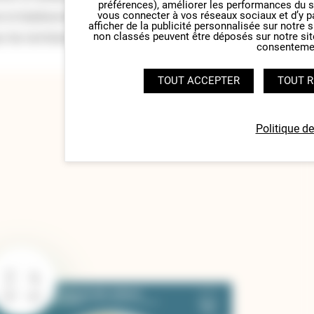
préférences), améliorer les performances du si
 et biodiversité : enjeux et
vous connecter à vos réseaux sociaux et d’y pa
afficher de la publicité personnalisée sur notre 
r les territoires franciliens
non classés peuvent être déposés sur notre sit
consentemen
TOUT ACCEPTER
TOUT R
Politique de
2
4
SEP
SEP