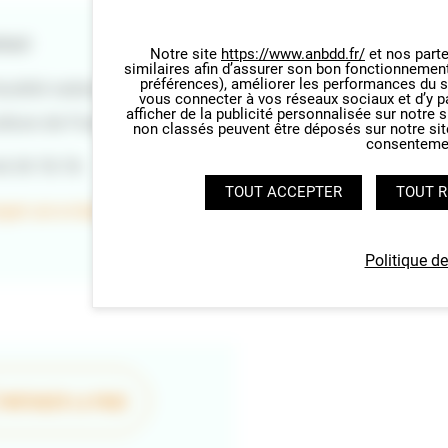
s
ntact
Notre site
https://www.anbdd.fr/
et nos parte
similaires afin d’assurer son bon fonctionnement
préférences), améliorer les performances du si
ciété nationale
vous connecter à vos réseaux sociaux et d’y pa
afficher de la publicité personnalisée sur notre 
ulture de France
non classés peuvent être déposés sur notre sit
consentemen
4 39 78 78
TOUT ACCEPTER
TOUT R
yer un e-mail
Politique de
PARTAGER LA PAGE