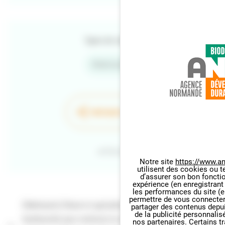
Types de contenu
Webinaire
PARTAGER LA PAGE
Retour
Notre site
https://www.an
utilisent des cookies ou t
Panneau de gestion des cookie
d’assurer son bon foncti
expérience (en enregistrant
les performances du site (e
permettre de vous connecter 
[Webinaire] Climat et agriculture : restaurer la
partager des contenus depuis 
de la publicité personnalis
biodiversité pour renforcer la résilience- #4 Cycle de
nos partenaires. Certains t