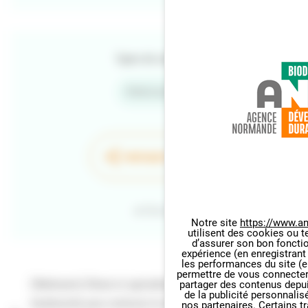
Types de contenu
Webinaire
PARTAGER LA PAGE
Retour
Notre site
https://www.an
utilisent des cookies ou t
Panneau de gestion des cookie
d’assurer son bon foncti
expérience (en enregistrant
les performances du site (e
permettre de vous connecter 
[Webinaire] Climat et agriculture : restaurer la
partager des contenus depuis 
de la publicité personnalis
biodiversité pour renforcer la résilience- #4 Cycle de
nos partenaires. Certains t