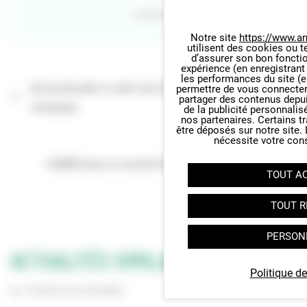
Retour
Notre site
https://www.an
utilisent des cookies ou t
Panneau de gestion des cookie
d’assurer son bon foncti
expérience (en enregistrant
les performances du site (e
Normandurable, le salon des métiers de la transition
permettre de vous connecter 
partager des contenus depuis 
écologique
de la publicité personnalis
nos partenaires. Certains t
être déposés sur notre site.
nécessite votre con
L'ANBDD lance un marché lié à la connaissance sur la
TOUT A
biodiversité régionale
TOUT R
PERSON
ACTUALITÉS SIMILAIRES
Politique de
Toutes les actualités