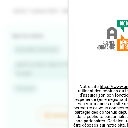
Article 1 octobre 2020 – Mise à jour 30 novembre 2020
Types de contenu
Actualités nationales
Appel à projets, Appel à manifestations
d'intérêt
Notre site
https://www.an
Concours
utilisent des cookies ou t
Panneau de gestion des cookie
d’assurer son bon foncti
expérience (en enregistrant
les performances du site (e
permettre de vous connecter 
partager des contenus depuis 
PARTAGER LA PAGE
de la publicité personnalis
nos partenaires. Certains t
être déposés sur notre site.