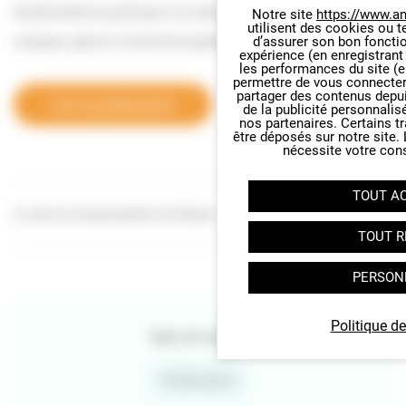
biodiversité et participe à la restauration de ces paysages
Notre site
https://www.an
utilisent des cookies ou t
Panneau de gestion des cookie
uniques, grâce à une bonne gestion de ses sites.
d’assurer son bon foncti
expérience (en enregistrant
les performances du site (e
permettre de vous connecter 
partager des contenus depuis 
Lire la publication
de la publicité personnalis
nos partenaires. Certains t
être déposés sur notre site.
nécessite votre con
TOUT A
Le site du Conservatoire du littoral
TOUT R
PERSON
Politique de
Types de contenu
Publication