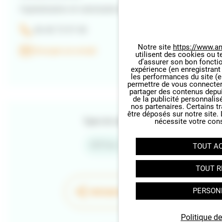
Capitalisation et valorisation des expériences
06 40 73 97 40
Notre site
https://www.an
Envoyer un e-mail
utilisent des cookies ou t
Panneau de gestion des cookie
d’assurer son bon foncti
expérience (en enregistrant
les performances du site (e
permettre de vous connecter 
partager des contenus depuis 
de la publicité personnalis
nos partenaires. Certains t
être déposés sur notre site.
Types de contenu
nécessite votre con
DDTour
TOUT A
TOUT R
PERSON
PARTAGER LA PAGE
Politique de