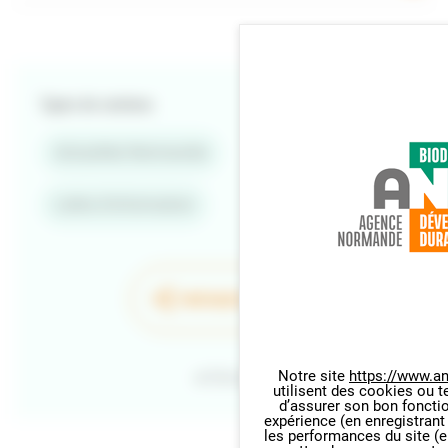
Types de contenu
Actualités Normandie
Lettre d'information
PARTAGER LA PAGE
Notre site
https://www.an
Retour
utilisent des cookies ou t
Panneau de gestion des cookie
d’assurer son bon foncti
expérience (en enregistrant
les performances du site (e