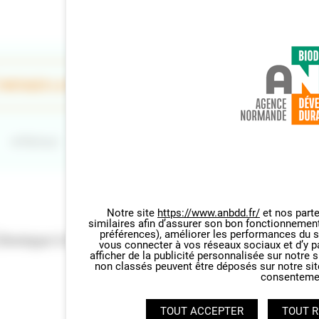
PARTAGER LA PAGE
Retour
s
Notre site
https://www.anbdd.fr/
et nos parte
similaires afin d’assurer son bon fonctionnement
préférences), améliorer les performances du si
 Développer le Vélotourisme
vous connecter à vos réseaux sociaux et d’y pa
afficher de la publicité personnalisée sur notre 
non classés peuvent être déposés sur notre sit
consentemen
TOUT ACCEPTER
TOUT R