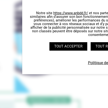
s
Notre site
https://www.anbdd.fr/
et nos parte
similaires afin d’assurer son bon fonctionnement
préférences), améliorer les performances du si
vous connecter à vos réseaux sociaux et d’y pa
afficher de la publicité personnalisée sur notre 
non classés peuvent être déposés sur notre sit
consentemen
TOUT ACCEPTER
TOUT R
Politique de
BIODIVERSITÉ & TERRITOIRES