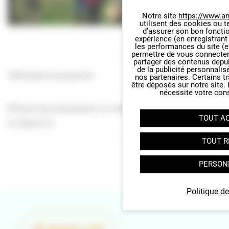
Notre site
https://www.an
utilisent des cookies ou t
Panneau de gestion des cookie
d’assurer son bon foncti
expérience (en enregistrant
les performances du site (e
permettre de vous connecter 
partager des contenus depuis 
de la publicité personnalis
Télécharger le programme
PDF – 316,48 ko
nos partenaires. Certains t
être déposés sur notre site.
nécessite votre con
Diffusion des présentations sur simple demande par mail
TOUT A
en cliquant ici
TOUT R
PERSON
Politique de
PARTAGER LA PAGE